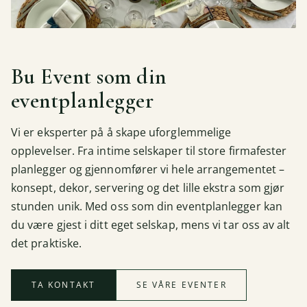
Bu Event som din
eventplanlegger
Vi er eksperter på å skape uforglemmelige
opplevelser. Fra intime selskaper til store firmafester
planlegger og gjennomfører vi hele arrangementet –
konsept, dekor, servering og det lille ekstra som gjør
stunden unik. Med oss som din eventplanlegger kan
du være gjest i ditt eget selskap, mens vi tar oss av alt
det praktiske.
TA KONTAKT
SE VÅRE EVENTER