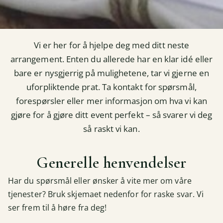
Vi er her for å hjelpe deg med ditt neste
arrangement. Enten du allerede har en klar idé eller
bare er nysgjerrig på mulighetene, tar vi gjerne en
uforpliktende prat. Ta kontakt for spørsmål,
forespørsler eller mer informasjon om hva vi kan
gjøre for å gjøre ditt event perfekt – så svarer vi deg
så raskt vi kan.
Generelle henvendelser
Har du spørsmål eller ønsker å vite mer om våre
tjenester? Bruk skjemaet nedenfor for raske svar. Vi
ser frem til å høre fra deg!